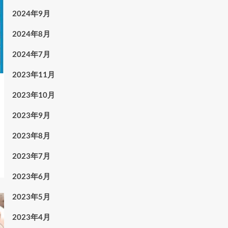
2024年9月
2024年8月
2024年7月
2023年11月
2023年10月
2023年9月
2023年8月
2023年7月
2023年6月
2023年5月
2023年4月