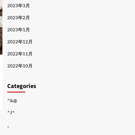
2023年3月
2023年2月
2023年1月
2022年12月
2022年11月
2022年10月
Categories
^&@
^J^
_